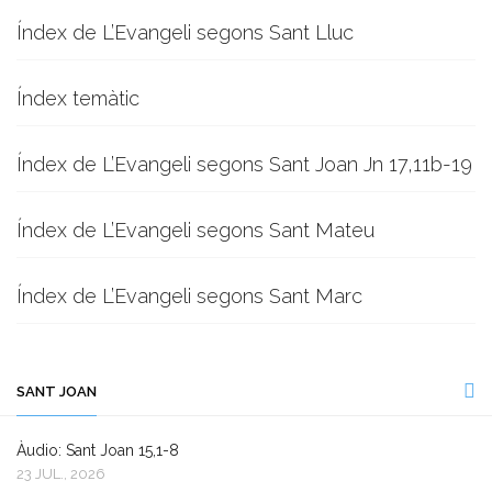
Índex de L’Evangeli segons Sant Lluc
Índex temàtic
Índex de L’Evangeli segons Sant Joan Jn 17,11b-19
Índex de L’Evangeli segons Sant Mateu
Índex de L’Evangeli segons Sant Marc
SANT JOAN
Àudio: Sant Joan 15,1-8
23 JUL., 2026