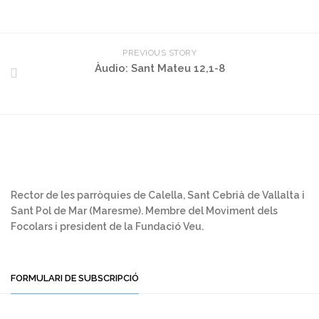
PREVIOUS STORY
Àudio: Sant Mateu 12,1-8
Rector de les parròquies de Calella, Sant Cebrià de Vallalta i
Sant Pol de Mar (Maresme). Membre del Moviment dels
Focolars i president de la Fundació Veu.
FORMULARI DE SUBSCRIPCIÓ