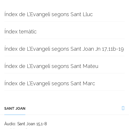
Índex de L’Evangeli segons Sant Lluc
Índex temàtic
Índex de L’Evangeli segons Sant Joan Jn 17,11b-19
Índex de L’Evangeli segons Sant Mateu
Índex de L’Evangeli segons Sant Marc
SANT JOAN
Àudio: Sant Joan 15,1-8