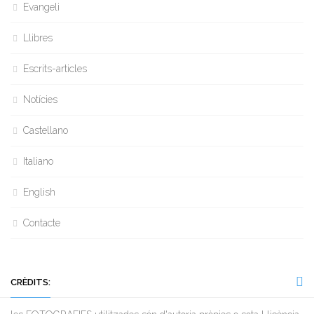
Evangeli
Llibres
Escrits-articles
Notícies
Castellano
Italiano
English
Contacte
CRÈDITS: