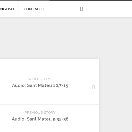
ENGLISH
CONTACTE
NEXT STORY
Àudio: Sant Mateu 10,7-15
PREVIOUS STORY
Àudio: Sant Mateu 9,32-38