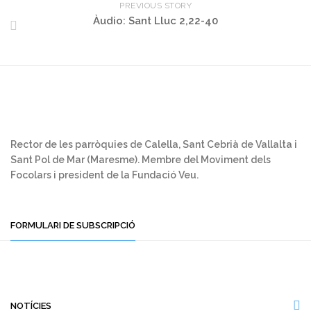
PREVIOUS STORY
Àudio: Sant Lluc 2,22-40
Rector de les parròquies de Calella, Sant Cebrià de Vallalta i
Sant Pol de Mar (Maresme). Membre del Moviment dels
Focolars i president de la Fundació Veu.
FORMULARI DE SUBSCRIPCIÓ
NOTÍCIES