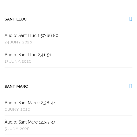
SANT LLUC
Àudio: Sant Lluc 1,57-66.80
24 JUNY, 2026
Àudio: Sant Lluc 2,41-51
13 JUNY, 2026
SANT MARC
Àudio: Sant Marc 12,38-44
6 JUNY, 2026
Àudio: Sant Marc 12,35-37
5 JUNY, 2026