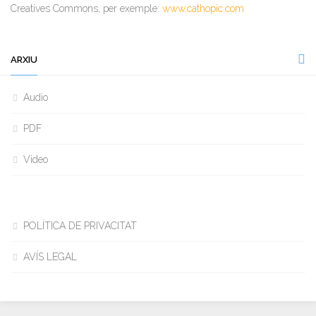
Creatives Commons, per exemple:
www.cathopic.com
ARXIU
Audio
PDF
Video
POLÍTICA DE PRIVACITAT
AVÍS LEGAL