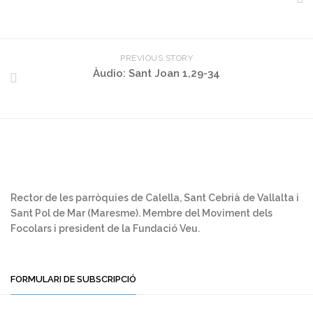
PREVIOUS STORY
Àudio: Sant Joan 1,29-34
Rector de les parròquies de Calella, Sant Cebrià de Vallalta i
Sant Pol de Mar (Maresme). Membre del Moviment dels
Focolars i president de la Fundació Veu.
FORMULARI DE SUBSCRIPCIÓ