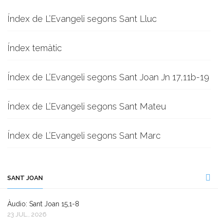
Índex de L’Evangeli segons Sant Lluc
Índex temàtic
Índex de L’Evangeli segons Sant Joan Jn 17,11b-19
Índex de L’Evangeli segons Sant Mateu
Índex de L’Evangeli segons Sant Marc
SANT JOAN
Àudio: Sant Joan 15,1-8
23 JUL., 2026