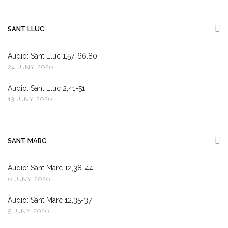
SANT LLUC
Àudio: Sant Lluc 1,57-66.80
24 JUNY, 2026
Àudio: Sant Lluc 2,41-51
13 JUNY, 2026
SANT MARC
Àudio: Sant Marc 12,38-44
6 JUNY, 2026
Àudio: Sant Marc 12,35-37
5 JUNY, 2026