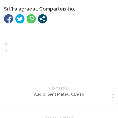
Si t'ha agradat, Comparteix-ho.
NEXT STORY
Àudio: Sant Mateu 5,13-16