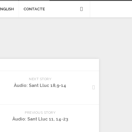
ENGLISH
CONTACTE
NEXT STORY
Àudio: Sant Lluc 18,9-14
PREVIOUS STORY
Àudio: Sant Lluc 11, 14-23