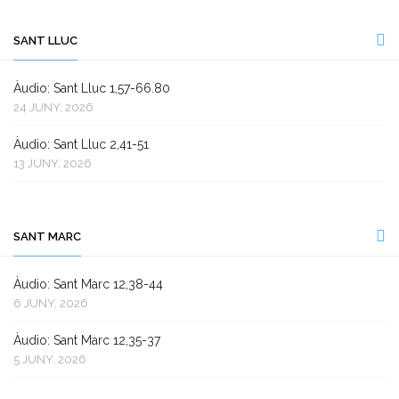
SANT LLUC
Àudio: Sant Lluc 1,57-66.80
24 JUNY, 2026
Àudio: Sant Lluc 2,41-51
13 JUNY, 2026
SANT MARC
Àudio: Sant Marc 12,38-44
6 JUNY, 2026
Àudio: Sant Marc 12,35-37
5 JUNY, 2026