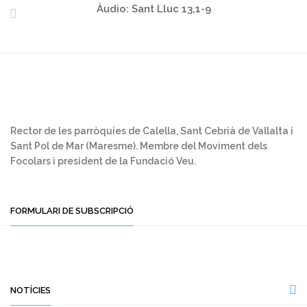
Àudio: Sant Lluc 13,1-9
Rector de les parròquies de Calella, Sant Cebrià de Vallalta i
Sant Pol de Mar (Maresme). Membre del Moviment dels
Focolars i president de la Fundació Veu.
FORMULARI DE SUBSCRIPCIÓ
NOTÍCIES