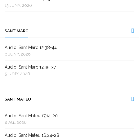
13 JUNY, 2026
SANT MARC
Àudio: Sant Marc 12,38-44
6 JUNY, 2026
Àudio: Sant Marc 12,35-37
5 JUNY, 2026
SANT MATEU
Àudio: Sant Mateu 17,14-20
8 AG., 2026
Àudio: Sant Mateu 16,24-28