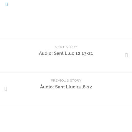
NEXT STORY
Àudio: Sant Lluc 12,13-21
PREVIOUS STORY
Àudio: Sant Lluc 12,8-12