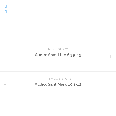
NEXT STORY
Àudio: Sant Lluc 6,39-45
PREVIOUS STORY
Àudio: Sant Marc 10,1-12