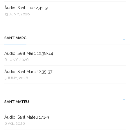
Àudio: Sant Lluc 2,41-51
13 JUNY, 2026
SANT MARC
Àudio: Sant Marc 12,38-44
6 JUNY, 2026
Àudio: Sant Marc 12,35-37
5 JUNY, 2026
SANT MATEU
Àudio: Sant Mateu 17,1-9
6 AG., 2026