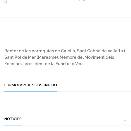
Rector de les parròquies de Calella, Sant Cebrià de Vallalta i
Sant Pol de Mar (Maresme). Membre del Moviment dels
Focolars i president de la Fundació Veu.
FORMULARI DE SUBSCRIPCIÓ
NOTÍCIES