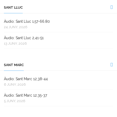
SANT LLUC
Àudio: Sant Lluc 1,57-66.80
24 JUNY, 2026
Àudio: Sant Lluc 2,41-51
13 JUNY, 2026
SANT MARC
Àudio: Sant Marc 12,38-44
6 JUNY, 2026
Àudio: Sant Marc 12,35-37
5 JUNY, 2026