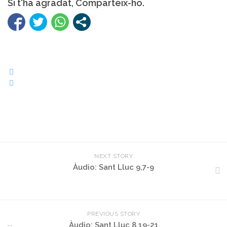
Si t'ha agradat, Comparteix-ho.
NEXT STORY
Àudio: Sant Lluc 9,7-9
PREVIOUS STORY
Àudio: Sant Lluc 8,19-21