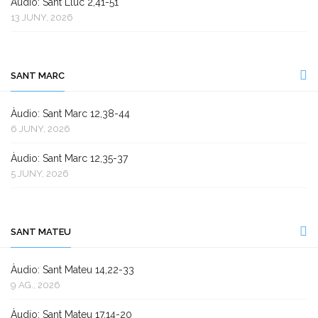
Àudio: Sant Lluc 2,41-51
13 JUNY, 2026
SANT MARC
Àudio: Sant Marc 12,38-44
6 JUNY, 2026
Àudio: Sant Marc 12,35-37
5 JUNY, 2026
SANT MATEU
Àudio: Sant Mateu 14,22-33
9 AG., 2026
Àudio: Sant Mateu 17,14-20