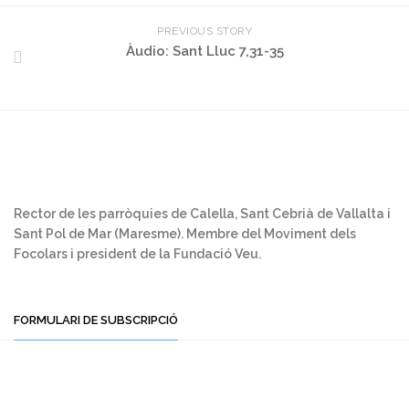
PREVIOUS STORY
Àudio: Sant Lluc 7,31-35
Rector de les parròquies de Calella, Sant Cebrià de Vallalta i
Sant Pol de Mar (Maresme). Membre del Moviment dels
Focolars i president de la Fundació Veu.
FORMULARI DE SUBSCRIPCIÓ