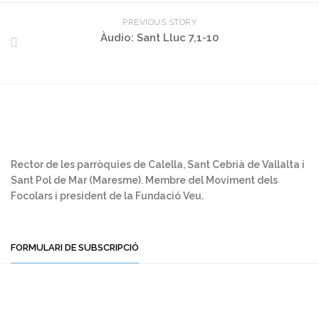
PREVIOUS STORY
Àudio: Sant Lluc 7,1-10
Rector de les parròquies de Calella, Sant Cebrià de Vallalta i
Sant Pol de Mar (Maresme). Membre del Moviment dels
Focolars i president de la Fundació Veu.
FORMULARI DE SUBSCRIPCIÓ