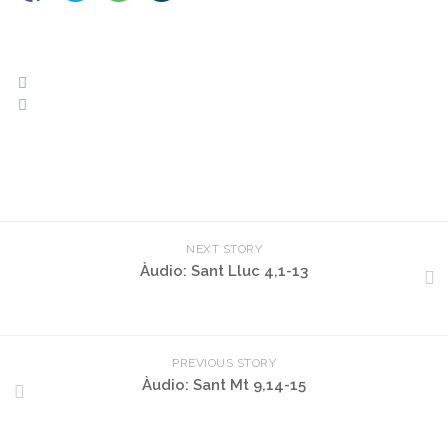
NEXT STORY
Àudio: Sant Lluc 4,1-13
PREVIOUS STORY
Àudio: Sant Mt 9,14-15