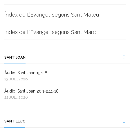
Índex de L’Evangeli segons Sant Mateu
Índex de L’Evangeli segons Sant Marc
SANT JOAN
Àudio: Sant Joan 15,1-8
23 JUL., 2026
Àudio: Sant Joan 20,1-2.11-18
22 JUL., 2026
SANT LLUC