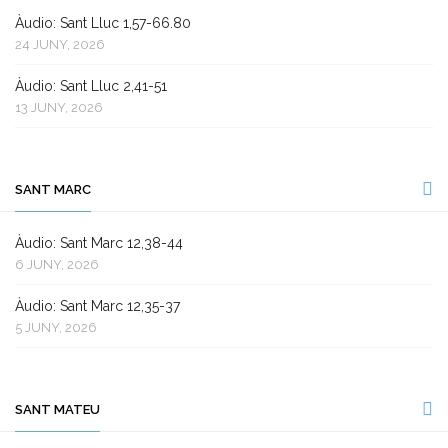
Àudio: Sant Lluc 1,57-66.80
24 JUNY, 2026
Àudio: Sant Lluc 2,41-51
13 JUNY, 2026
SANT MARC
Àudio: Sant Marc 12,38-44
6 JUNY, 2026
Àudio: Sant Marc 12,35-37
5 JUNY, 2026
SANT MATEU