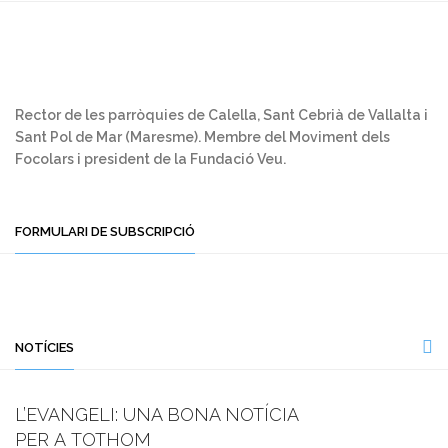
Rector de les parròquies de Calella, Sant Cebrià de Vallalta i
Sant Pol de Mar (Maresme). Membre del Moviment dels
Focolars i president de la Fundació Veu.
FORMULARI DE SUBSCRIPCIÓ
NOTÍCIES
L’EVANGELI: UNA BONA NOTÍCIA
PER A TOTHOM