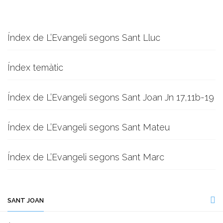
Índex de L’Evangeli segons Sant Lluc
Índex temàtic
Índex de L’Evangeli segons Sant Joan Jn 17,11b-19
Índex de L’Evangeli segons Sant Mateu
Índex de L’Evangeli segons Sant Marc
SANT JOAN