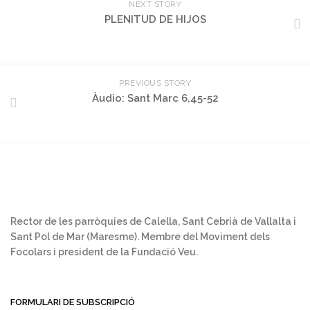
NEXT STORY
PLENITUD DE HIJOS
PREVIOUS STORY
Àudio: Sant Marc 6,45-52
Rector de les parròquies de Calella, Sant Cebrià de Vallalta i
Sant Pol de Mar (Maresme). Membre del Moviment dels
Focolars i president de la Fundació Veu.
FORMULARI DE SUBSCRIPCIÓ