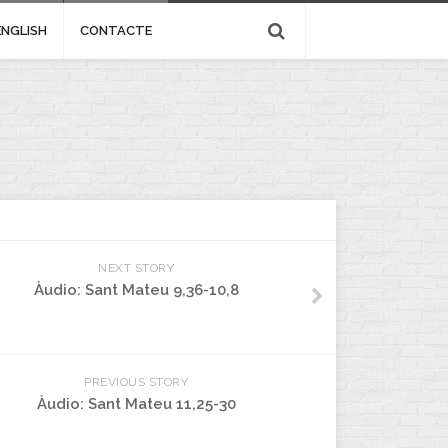
ENGLISH
CONTACTE
NEXT STORY
Àudio: Sant Mateu 9,36-10,8
PREVIOUS STORY
Àudio: Sant Mateu 11,25-30