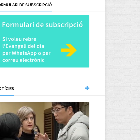
ORMULARI DE SUBSCRIPCIÓ
OTÍCIES