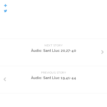
NEXT STORY
Àudio: Sant Lluc 20,27-40
PREVIOUS STORY
Àudio: Sant Lluc 19,41-44