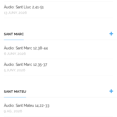
Àudio: Sant Lluc 2,41-51
13 JUNY, 2026
SANT MARC
Àudio: Sant Marc 12,38-44
6 JUNY, 2026
Àudio: Sant Marc 12,35-37
5 JUNY, 2026
SANT MATEU
Àudio: Sant Mateu 14,22-33
9 AG., 2026