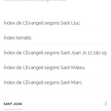
Índex de L’Evangeli segons Sant Lluc
Índex temàtic
Índex de L’Evangeli segons Sant Joan Jn 17,11b-19
Índex de L’Evangeli segons Sant Mateu
Índex de L’Evangeli segons Sant Marc
SANT JOAN