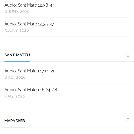
Àudio: Sant Marc 12,38-44
6 JUNY, 2026
Àudio: Sant Marc 12,35-37
5 JUNY, 2026
SANT MATEU
Àudio: Sant Mateu 17,14-20
8 AG., 2026
Àudio: Sant Mateu 16,24-28
7 AG., 2026
MAPA WEB