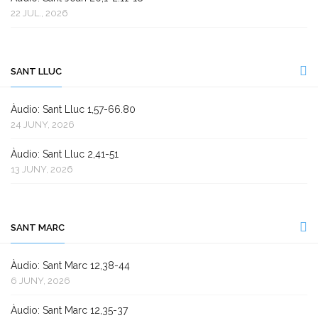
22 JUL., 2026
SANT LLUC
Àudio: Sant Lluc 1,57-66.80
24 JUNY, 2026
Àudio: Sant Lluc 2,41-51
13 JUNY, 2026
SANT MARC
Àudio: Sant Marc 12,38-44
6 JUNY, 2026
Àudio: Sant Marc 12,35-37