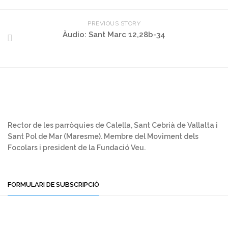
PREVIOUS STORY
Àudio: Sant Marc 12,28b-34
Rector de les parròquies de Calella, Sant Cebrià de Vallalta i
Sant Pol de Mar (Maresme). Membre del Moviment dels
Focolars i president de la Fundació Veu.
FORMULARI DE SUBSCRIPCIÓ