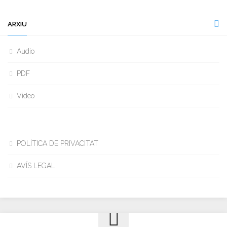
ARXIU
Audio
PDF
Video
POLÍTICA DE PRIVACITAT
AVÍS LEGAL