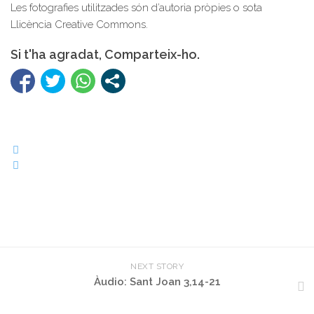
Les fotografies utilitzades són d’autoria pròpies o sota
Llicència Creative Commons.
Si t'ha agradat, Comparteix-ho.
NEXT STORY
Àudio: Sant Joan 3,14-21