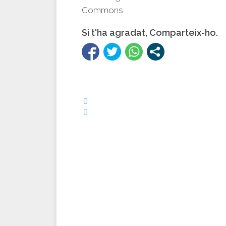
Commons.
Si t'ha agradat, Comparteix-ho.