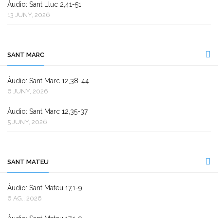
Àudio: Sant Lluc 2,41-51
13 JUNY, 2026
SANT MARC
Àudio: Sant Marc 12,38-44
6 JUNY, 2026
Àudio: Sant Marc 12,35-37
5 JUNY, 2026
SANT MATEU
Àudio: Sant Mateu 17,1-9
6 AG., 2026