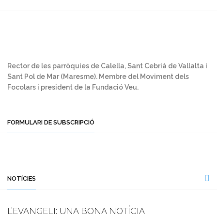
Rector de les parròquies de Calella, Sant Cebrià de Vallalta i
Sant Pol de Mar (Maresme). Membre del Moviment dels
Focolars i president de la Fundació Veu.
FORMULARI DE SUBSCRIPCIÓ
NOTÍCIES
L’EVANGELI: UNA BONA NOTÍCIA