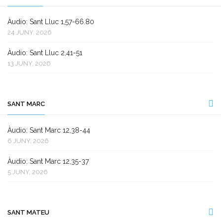
Àudio: Sant Lluc 1,57-66.80
24 JUNY, 2026
Àudio: Sant Lluc 2,41-51
13 JUNY, 2026
SANT MARC
Àudio: Sant Marc 12,38-44
6 JUNY, 2026
Àudio: Sant Marc 12,35-37
5 JUNY, 2026
SANT MATEU