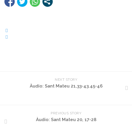
NEXT STORY
Àudio: Sant Mateu 21,33-43.45-46
PREVIOUS STORY
Àudio: Sant Mateu 20, 17-28