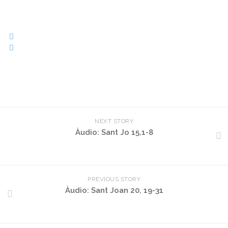
NEXT STORY
Àudio: Sant Jo 15,1-8
PREVIOUS STORY
Àudio: Sant Joan 20, 19-31