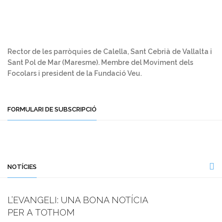
Rector de les parròquies de Calella, Sant Cebrià de Vallalta i
Sant Pol de Mar (Maresme). Membre del Moviment dels
Focolars i president de la Fundació Veu.
FORMULARI DE SUBSCRIPCIÓ
NOTÍCIES
L’EVANGELI: UNA BONA NOTÍCIA
PER A TOTHOM