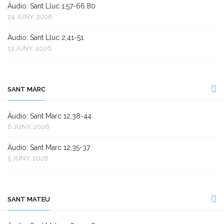
Àudio: Sant Lluc 1,57-66.80
24 JUNY, 2026
Àudio: Sant Lluc 2,41-51
13 JUNY, 2026
SANT MARC
Àudio: Sant Marc 12,38-44
6 JUNY, 2026
Àudio: Sant Marc 12,35-37
5 JUNY, 2026
SANT MATEU