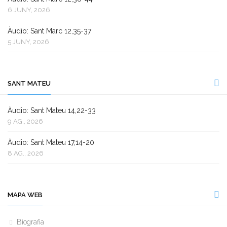
6 JUNY, 2026
Àudio: Sant Marc 12,35-37
5 JUNY, 2026
SANT MATEU
Àudio: Sant Mateu 14,22-33
9 AG., 2026
Àudio: Sant Mateu 17,14-20
8 AG., 2026
MAPA WEB
Biografia