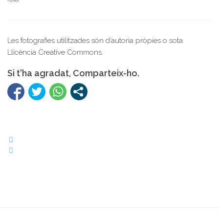
Les fotografies utilitzades són d’autoria pròpies o sota
Llicència Creative Commons.
Si t'ha agradat, Comparteix-ho.