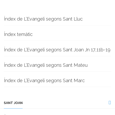
Índex de L’Evangeli segons Sant Lluc
Índex temàtic
Índex de L’Evangeli segons Sant Joan Jn 17,11b-19
Índex de L’Evangeli segons Sant Mateu
Índex de L’Evangeli segons Sant Marc
SANT JOAN