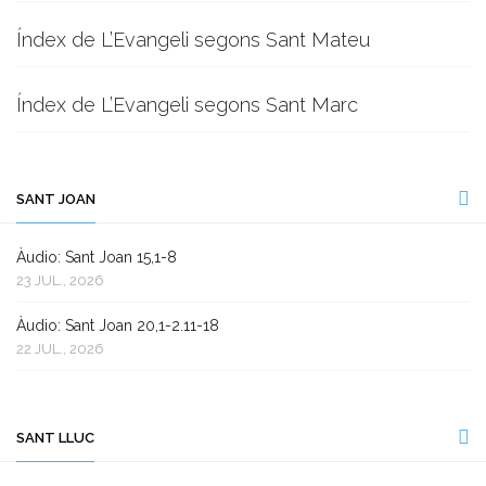
Índex de L’Evangeli segons Sant Mateu
Índex de L’Evangeli segons Sant Marc
SANT JOAN
Àudio: Sant Joan 15,1-8
23 JUL., 2026
Àudio: Sant Joan 20,1-2.11-18
22 JUL., 2026
SANT LLUC