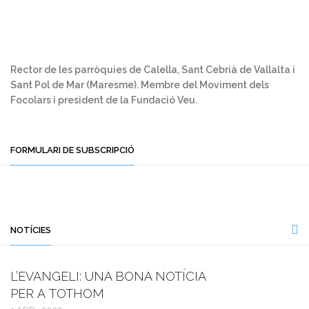
Rector de les parròquies de Calella, Sant Cebrià de Vallalta i
Sant Pol de Mar (Maresme). Membre del Moviment dels
Focolars i president de la Fundació Veu.
FORMULARI DE SUBSCRIPCIÓ
NOTÍCIES
L’EVANGELI: UNA BONA NOTÍCIA
PER A TOTHOM