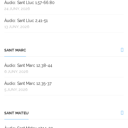
Àudio: Sant Lluc 1,57-66.80
24 JUNY, 2026
Àudio: Sant Lluc 2,41-51
13 JUNY, 2026
SANT MARC
Àudio: Sant Marc 12,38-44
6 JUNY, 2026
Àudio: Sant Marc 12,35-37
5 JUNY, 2026
SANT MATEU