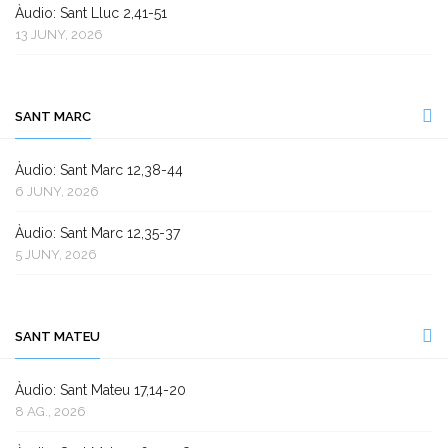
Àudio: Sant Lluc 2,41-51
13 JUNY, 2026
SANT MARC
Àudio: Sant Marc 12,38-44
6 JUNY, 2026
Àudio: Sant Marc 12,35-37
5 JUNY, 2026
SANT MATEU
Àudio: Sant Mateu 17,14-20
8 AG., 2026