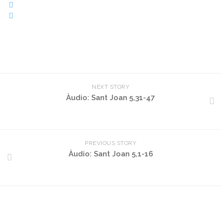
NEXT STORY
Àudio: Sant Joan 5,31-47
PREVIOUS STORY
Àudio: Sant Joan 5,1-16