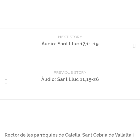
NEXT STORY
Àudio: Sant Lluc 17,11-19
PREVIOUS STORY
Àudio: Sant Lluc 11,15-26
Rector de les parròquies de Calella, Sant Cebrià de Vallalta i