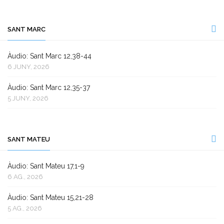
SANT MARC
Àudio: Sant Marc 12,38-44
6 JUNY, 2026
Àudio: Sant Marc 12,35-37
5 JUNY, 2026
SANT MATEU
Àudio: Sant Mateu 17,1-9
6 AG., 2026
Àudio: Sant Mateu 15,21-28
5 AG., 2026