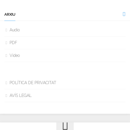
ARXIU
Audio
PDF
Video
POLÍTICA DE PRIVACITAT
AVÍS LEGAL