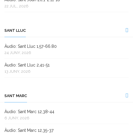
22 JUL., 2026
SANT LLUC
Àudio: Sant Lluc 1,57-66.80
24 JUNY, 2026
Àudio: Sant Lluc 2,41-51
13 JUNY, 2026
SANT MARC
Àudio: Sant Marc 12,38-44
6 JUNY, 2026
Àudio: Sant Marc 12,35-37