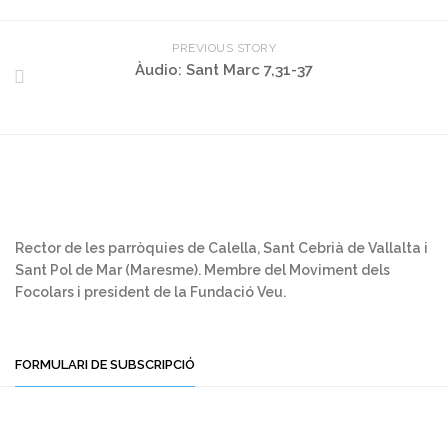
PREVIOUS STORY
Àudio: Sant Marc 7,31-37
Rector de les parròquies de Calella, Sant Cebrià de Vallalta i
Sant Pol de Mar (Maresme). Membre del Moviment dels
Focolars i president de la Fundació Veu.
FORMULARI DE SUBSCRIPCIÓ