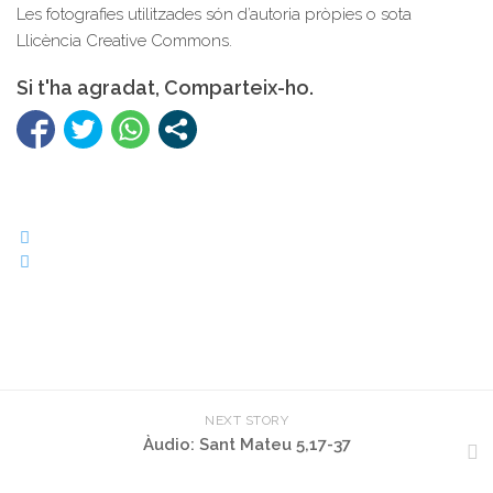
Les fotografies utilitzades són d’autoria pròpies o sota
Llicència Creative Commons.
Si t'ha agradat, Comparteix-ho.
NEXT STORY
Àudio: Sant Mateu 5,17-37