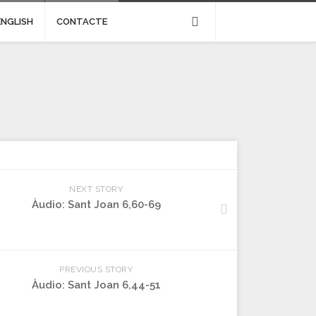
ENGLISH
CONTACTE
NEXT STORY
Àudio: Sant Joan 6,60-69
PREVIOUS STORY
Àudio: Sant Joan 6,44-51