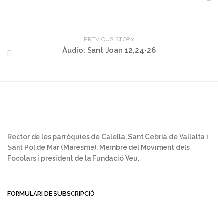
PREVIOUS STORY
Àudio: Sant Joan 12,24-26
Rector de les parròquies de Calella, Sant Cebrià de Vallalta i
Sant Pol de Mar (Maresme). Membre del Moviment dels
Focolars i president de la Fundació Veu.
FORMULARI DE SUBSCRIPCIÓ