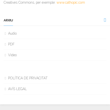
Creatives Commons, per exemple:
www.cathopic.com
ARXIU
Audio
PDF
Video
POLÍTICA DE PRIVACITAT
AVÍS LEGAL