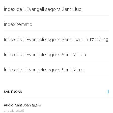
Índex de L’Evangeli segons Sant Lluc
Índex temàtic
Índex de L’Evangeli segons Sant Joan Jn 17,11b-19
Índex de L’Evangeli segons Sant Mateu
Índex de L’Evangeli segons Sant Marc
SANT JOAN
Àudio: Sant Joan 15,1-8
23 JUL., 2026