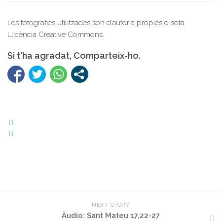
Les fotografies utilitzades són d’autoria pròpies o sota
Llicència Creative Commons.
Si t'ha agradat, Comparteix-ho.
NEXT STORY
Àudio: Sant Mateu 17,22-27