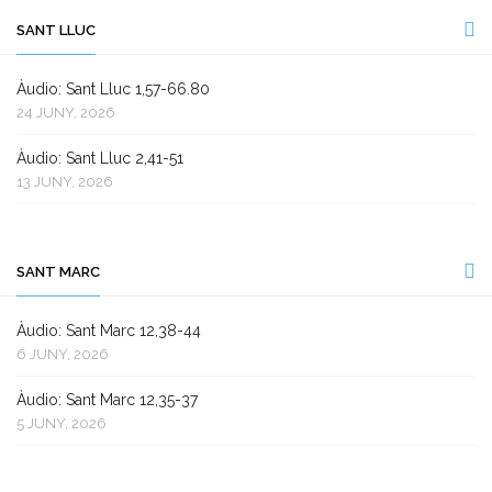
SANT LLUC
Àudio: Sant Lluc 1,57-66.80
24 JUNY, 2026
Àudio: Sant Lluc 2,41-51
13 JUNY, 2026
SANT MARC
Àudio: Sant Marc 12,38-44
6 JUNY, 2026
Àudio: Sant Marc 12,35-37
5 JUNY, 2026