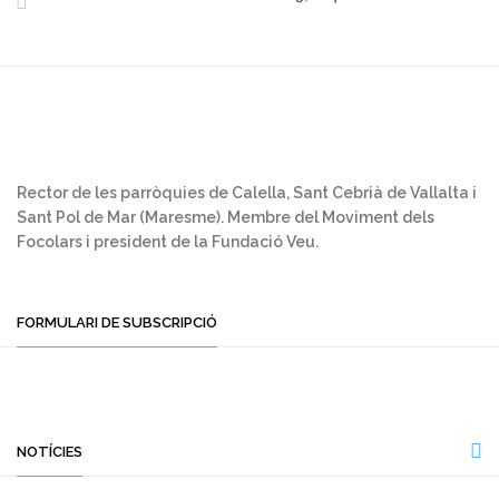
Rector de les parròquies de Calella, Sant Cebrià de Vallalta i
Sant Pol de Mar (Maresme). Membre del Moviment dels
Focolars i president de la Fundació Veu.
FORMULARI DE SUBSCRIPCIÓ
NOTÍCIES