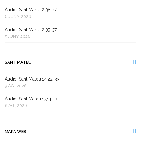
Àudio: Sant Marc 12,38-44
6 JUNY, 2026
Àudio: Sant Marc 12,35-37
5 JUNY, 2026
SANT MATEU
Àudio: Sant Mateu 14,22-33
9 AG., 2026
Àudio: Sant Mateu 17,14-20
8 AG., 2026
MAPA WEB