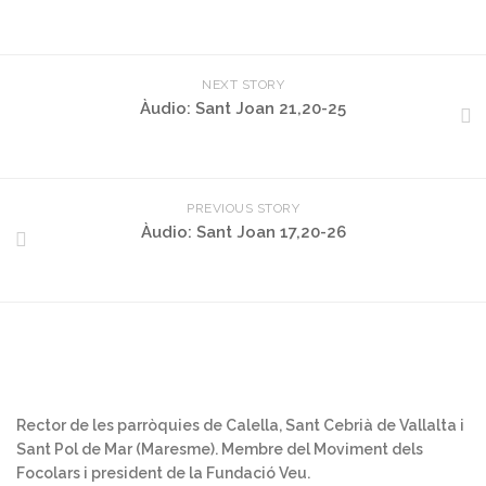
NEXT STORY
Àudio: Sant Joan 21,20-25
PREVIOUS STORY
Àudio: Sant Joan 17,20-26
Rector de les parròquies de Calella, Sant Cebrià de Vallalta i
Sant Pol de Mar (Maresme). Membre del Moviment dels
Focolars i president de la Fundació Veu.