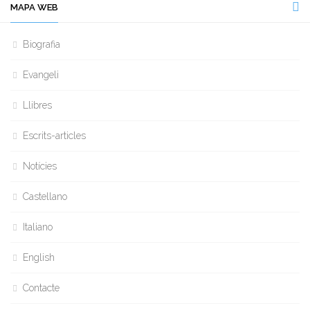
MAPA WEB
Biografia
Evangeli
Llibres
Escrits-articles
Notícies
Castellano
Italiano
English
Contacte