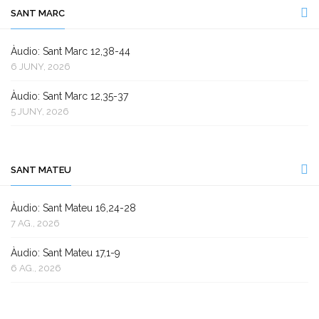
SANT MARC
Àudio: Sant Marc 12,38-44
6 JUNY, 2026
Àudio: Sant Marc 12,35-37
5 JUNY, 2026
SANT MATEU
Àudio: Sant Mateu 16,24-28
7 AG., 2026
Àudio: Sant Mateu 17,1-9
6 AG., 2026