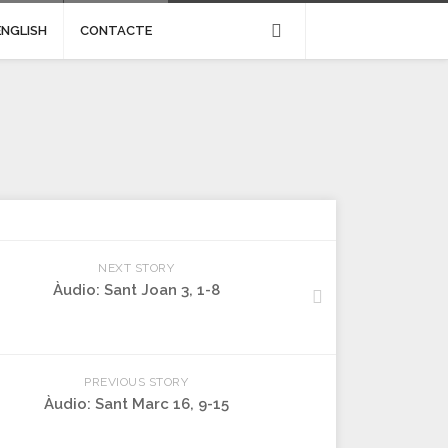
ENGLISH
CONTACTE
NEXT STORY
Àudio: Sant Joan 3, 1-8
PREVIOUS STORY
Àudio: Sant Marc 16, 9-15