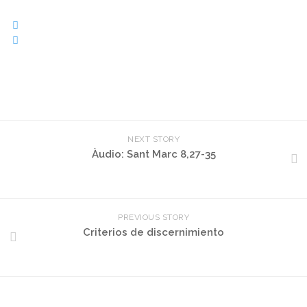
NEXT STORY
Àudio: Sant Marc 8,27-35
PREVIOUS STORY
Criterios de discernimiento