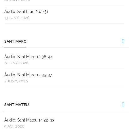
Àudio: Sant Lluc 2,41-51
13 JUNY, 2026
SANT MARC
Àudio: Sant Marc 12,38-44
6 JUNY, 2026
Àudio: Sant Marc 12,35-37
5 JUNY, 2026
SANT MATEU
Àudio: Sant Mateu 14,22-33
9 AG., 2026