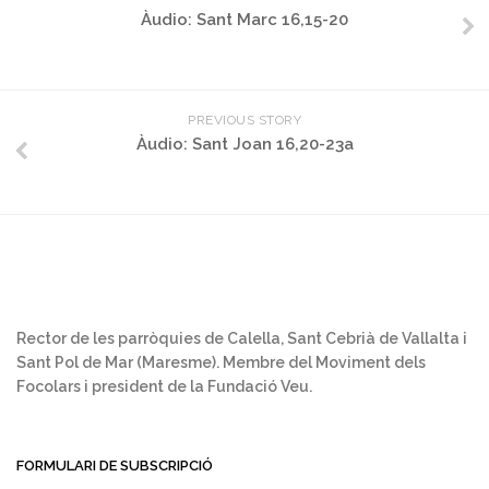
Àudio: Sant Marc 16,15-20
PREVIOUS STORY
Àudio: Sant Joan 16,20-23a
Rector de les parròquies de Calella, Sant Cebrià de Vallalta i
Sant Pol de Mar (Maresme). Membre del Moviment dels
Focolars i president de la Fundació Veu.
FORMULARI DE SUBSCRIPCIÓ