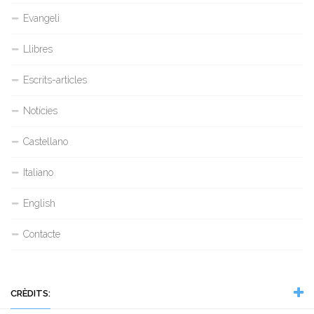
Evangeli
Llibres
Escrits-articles
Notícies
Castellano
Italiano
English
Contacte
CRÈDITS: