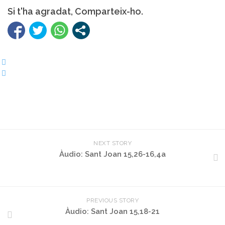
Si t'ha agradat, Comparteix-ho.
NEXT STORY
Àudio: Sant Joan 15,26-16,4a
PREVIOUS STORY
Àudio: Sant Joan 15,18-21