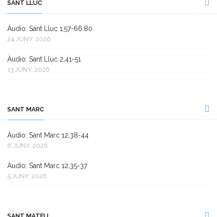
SANT LLUC
Àudio: Sant Lluc 1,57-66.80
24 JUNY, 2026
Àudio: Sant Lluc 2,41-51
13 JUNY, 2026
SANT MARC
Àudio: Sant Marc 12,38-44
6 JUNY, 2026
Àudio: Sant Marc 12,35-37
5 JUNY, 2026
SANT MATEU