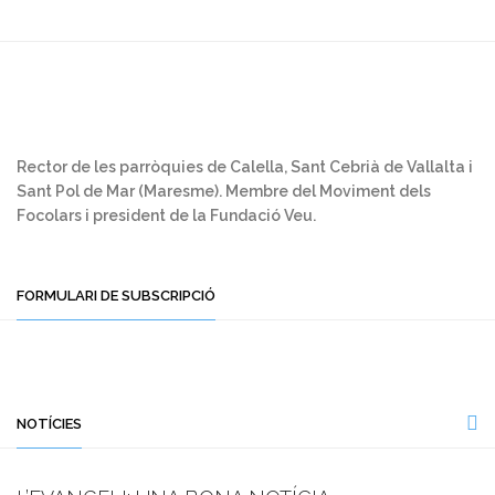
Rector de les parròquies de Calella, Sant Cebrià de Vallalta i
Sant Pol de Mar (Maresme). Membre del Moviment dels
Focolars i president de la Fundació Veu.
FORMULARI DE SUBSCRIPCIÓ
NOTÍCIES