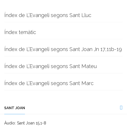
Índex de L’Evangeli segons Sant Lluc
Índex temàtic
Índex de L’Evangeli segons Sant Joan Jn 17,11b-19
Índex de L’Evangeli segons Sant Mateu
Índex de L’Evangeli segons Sant Marc
SANT JOAN
Àudio: Sant Joan 15,1-8