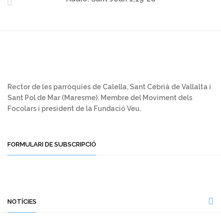
Rector de les parròquies de Calella, Sant Cebrià de Vallalta i
Sant Pol de Mar (Maresme). Membre del Moviment dels
Focolars i president de la Fundació Veu.
FORMULARI DE SUBSCRIPCIÓ
NOTÍCIES