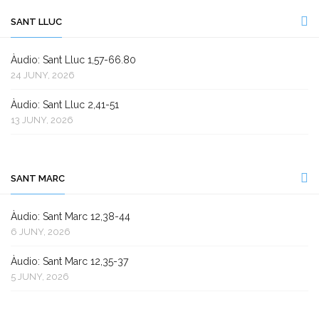
SANT LLUC
Àudio: Sant Lluc 1,57-66.80
24 JUNY, 2026
Àudio: Sant Lluc 2,41-51
13 JUNY, 2026
SANT MARC
Àudio: Sant Marc 12,38-44
6 JUNY, 2026
Àudio: Sant Marc 12,35-37
5 JUNY, 2026