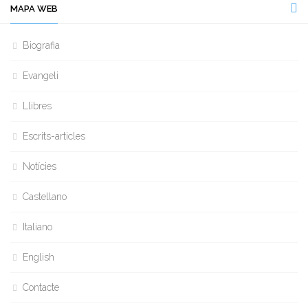
MAPA WEB
Biografia
Evangeli
Llibres
Escrits-articles
Notícies
Castellano
Italiano
English
Contacte