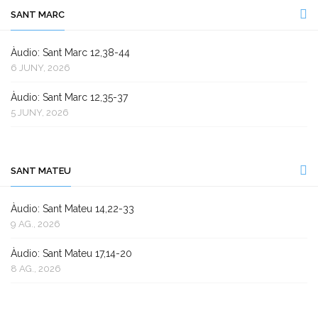
SANT MARC
Àudio: Sant Marc 12,38-44
6 JUNY, 2026
Àudio: Sant Marc 12,35-37
5 JUNY, 2026
SANT MATEU
Àudio: Sant Mateu 14,22-33
9 AG., 2026
Àudio: Sant Mateu 17,14-20
8 AG., 2026