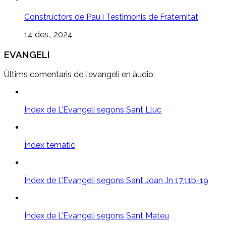
Constructors de Pau i Testimonis de Fraternitat
14 des., 2024
EVANGELI
Ùltims comentaris de l'evangeli en àudio:
Índex de L’Evangeli segons Sant Lluc
Índex temàtic
Índex de L’Evangeli segons Sant Joan Jn 17,11b-19
Índex de L’Evangeli segons Sant Mateu