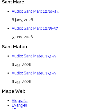
Sant Marc
Àudio: Sant Marc 12,38-44
6 juny, 2026
Àudio: Sant Marc 12,35-37
5 juny, 2026
Sant Mateu
Àudio: Sant Mateu 17,1-9
6 ag., 2026
Àudio: Sant Mateu 17,1-9
6 ag., 2026
Mapa Web
Biografia
Evangeli