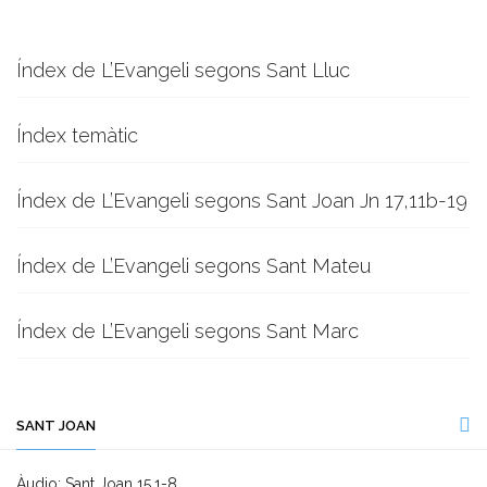
Índex de L’Evangeli segons Sant Lluc
Índex temàtic
Índex de L’Evangeli segons Sant Joan Jn 17,11b-19
Índex de L’Evangeli segons Sant Mateu
Índex de L’Evangeli segons Sant Marc
SANT JOAN
Àudio: Sant Joan 15,1-8