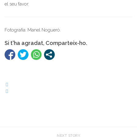
el seu favor.
Fotografia: Manel Nogueró.
Si t'ha agradat, Comparteix-ho.
NEXT STORY