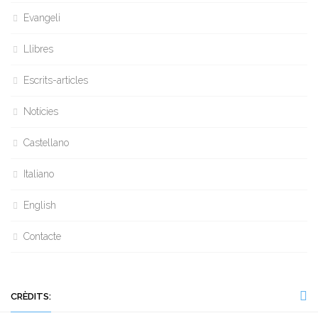
Evangeli
Llibres
Escrits-articles
Notícies
Castellano
Italiano
English
Contacte
CRÈDITS: