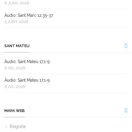
6 JUNY, 2026
Àudio: Sant Marc 12,35-37
5 JUNY, 2026
SANT MATEU
Àudio: Sant Mateu 17,1-9
6 AG., 2026
Àudio: Sant Mateu 17,1-9
6 AG., 2026
MAPA WEB
Biografia