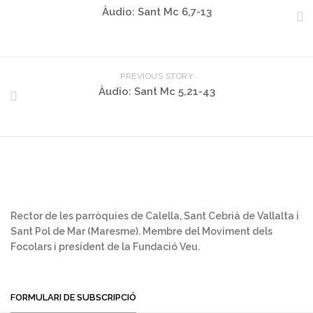
Àudio: Sant Mc 6,7-13
PREVIOUS STORY
Àudio: Sant Mc 5,21-43
Rector de les parròquies de Calella, Sant Cebrià de Vallalta i
Sant Pol de Mar (Maresme). Membre del Moviment dels
Focolars i president de la Fundació Veu.
FORMULARI DE SUBSCRIPCIÓ