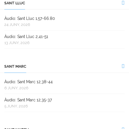
SANT LLUC
Àudio: Sant Lluc 1,57-66.80
24 JUNY, 2026
Àudio: Sant Lluc 2,41-51
13 JUNY, 2026
SANT MARC
Àudio: Sant Marc 12,38-44
6 JUNY, 2026
Àudio: Sant Marc 12,35-37
5 JUNY, 2026