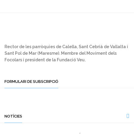
Rector de les parròquies de Calella, Sant Cebrià de Vallalta i
Sant Pol de Mar (Maresme). Membre del Moviment dels
Focolars i president de la Fundació Veu.
FORMULARI DE SUBSCRIPCIÓ
NOTÍCIES