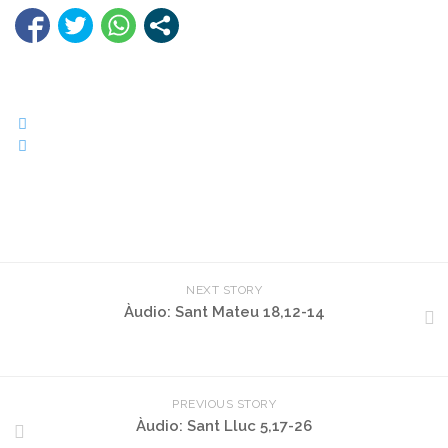
NEXT STORY
Àudio: Sant Mateu 18,12-14
PREVIOUS STORY
Àudio: Sant Lluc 5,17-26