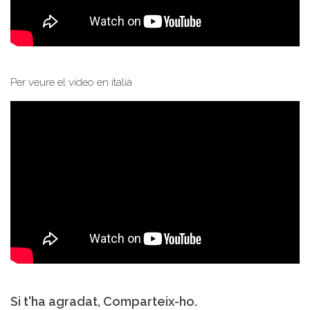
Per veure el vídeo en italià
Si t'ha agradat, Comparteix-ho.